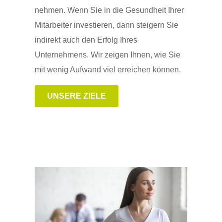
nehmen. Wenn Sie in die Gesundheit Ihrer
Mitarbeiter investieren, dann steigern Sie
indirekt auch den Erfolg Ihres
Unternehmens. Wir zeigen Ihnen, wie Sie
mit wenig Aufwand viel erreichen können.
UNSERE ZIELE