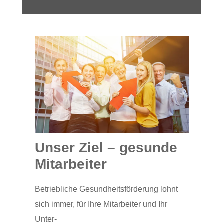
Unser Ziel – gesunde
Mitarbeiter
Betriebliche Gesundheitsförderung lohnt
sich immer, für Ihre Mitarbeiter und Ihr
Unter-