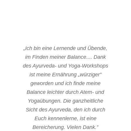
KUNDEN
Echte Worte von echten Kunden!
„Ich bin eine Lernende und Übende,
im Finden meiner Balance.... Dank
des Ayurveda- und Yoga-Workshops
ist meine Ernährung „würziger”
geworden und ich finde meine
Balance leichter durch Atem- und
Yogaübungen. Die ganzheitliche
Sicht des Ayurveda, den ich durch
Euch kennenlerne, ist eine
Bereicherung. Vielen Dank.”