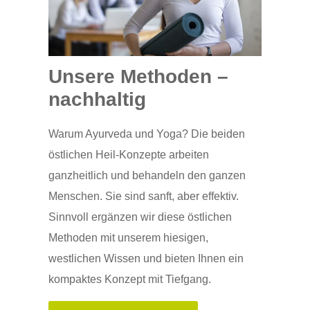
Unsere Methoden –
nachhaltig
Warum Ayurveda und Yoga? Die beiden
östlichen Heil-Konzepte arbeiten
ganzheitlich und behandeln den ganzen
Menschen. Sie sind sanft, aber effektiv.
Sinnvoll ergänzen wir diese östlichen
Methoden mit unserem hiesigen,
westlichen Wissen und bieten Ihnen ein
kompaktes Konzept mit Tiefgang.