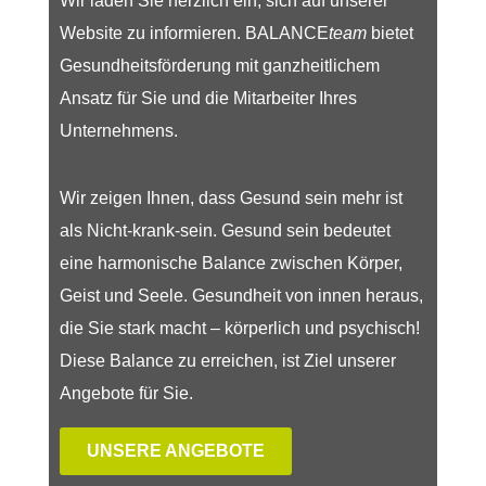
Wir laden Sie herzlich ein, sich auf unserer
Website zu informieren. BALANCE
team
bietet
Gesundheitsförderung mit ganzheitlichem
Ansatz für Sie und die Mitarbeiter Ihres
Unternehmens.
Wir zeigen Ihnen, dass Gesund sein mehr ist
als Nicht-krank-sein. Gesund sein bedeutet
eine harmonische Balance zwischen Körper,
Geist und Seele. Gesundheit von innen heraus,
die Sie stark macht – körperlich und psychisch!
Diese Balance zu erreichen, ist Ziel unserer
Angebote für Sie.
UNSERE ANGEBOTE